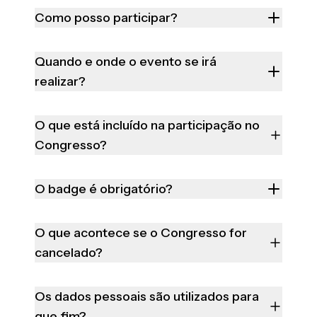
Como posso participar?
Quando e onde o evento se irá
realizar?
O que está incluído na participação no
Congresso?
O badge é obrigatório?
O que acontece se o Congresso for
cancelado?
Os dados pessoais são utilizados para
que fim?