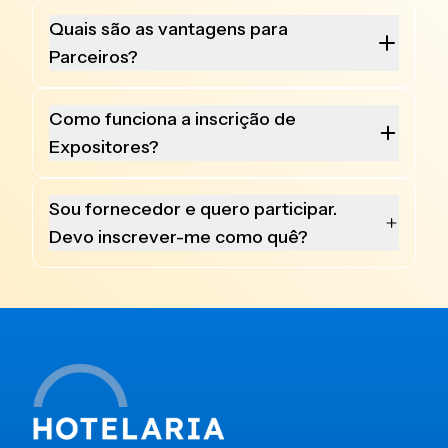
Quais são as vantagens para
Parceiros?
Como funciona a inscrição de
Expositores?
Sou fornecedor e quero participar.
Devo inscrever-me como quê?