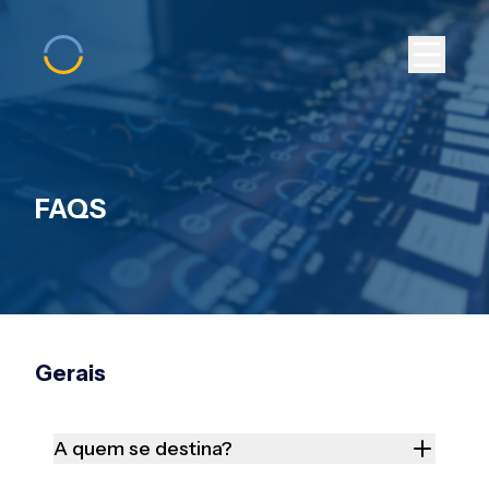
FAQS
Gerais
A quem se destina?