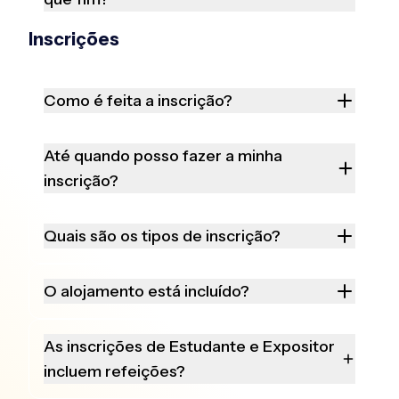
Inscrições
Como é feita a inscrição?
Até quando posso fazer a minha
inscrição?
Quais são os tipos de inscrição?
O alojamento está incluído?
As inscrições de Estudante e Expositor
incluem refeições?