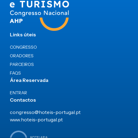
Links úteis
CONGRESSO
ORADORES
PARCEIROS
FAQS
Área Reservada
ENTRAR
Contactos
congresso@hoteis-portugal.pt
www.hoteis-portugal.pt