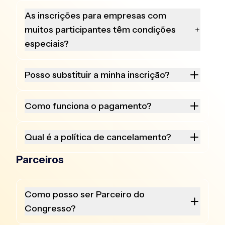
As inscrições para empresas com
muitos participantes têm condições
especiais?
Posso substituir a minha inscrição?
Como funciona o pagamento?
Qual é a política de cancelamento?
Parceiros
Como posso ser Parceiro do
Congresso?