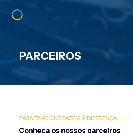
PARCEIROS
PARCERIAS QUE FAZEM A DIFERENÇA
Conheça os nossos parceiros