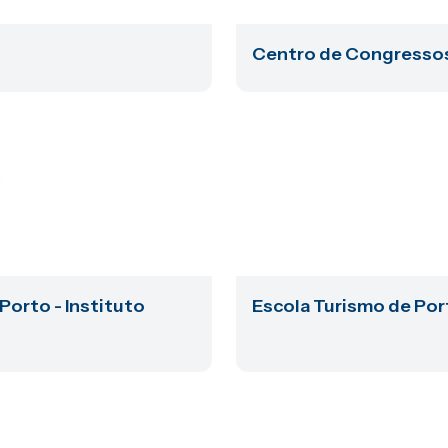
Centro de Congressos
Porto - Instituto
Escola Turismo de Por