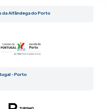
 da Alfândega do Porto
tugal - Porto