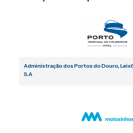
Administração dos Portos do Douro, Leixõ
S.A