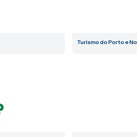
Turismo do Porto e No