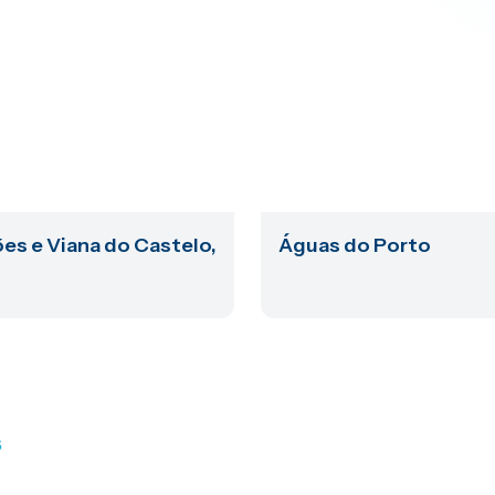
es e Viana do Castelo,
Águas do Porto