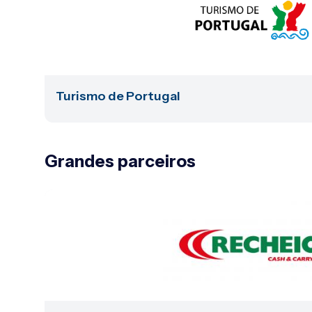
Turismo de Portugal
Grandes parceiros