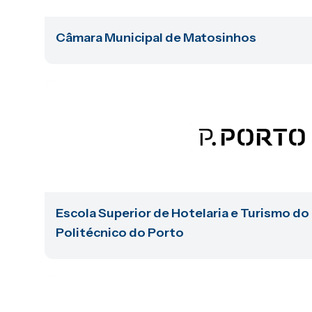
Câmara Municipal de Matosinhos
Escola Superior de Hotelaria e Turismo do 
Politécnico do Porto