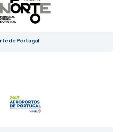
rte de Portugal