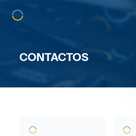
CONTACTOS