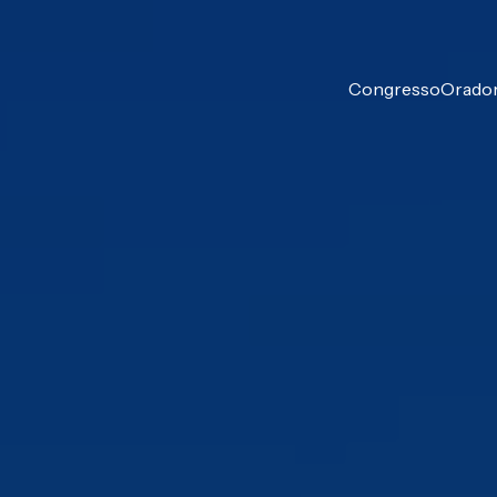
Congresso
Orado