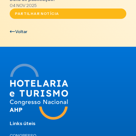
04 NOV 2025
PARTILHAR NOTÍCIA
Voltar
Links úteis
CONGRESSO