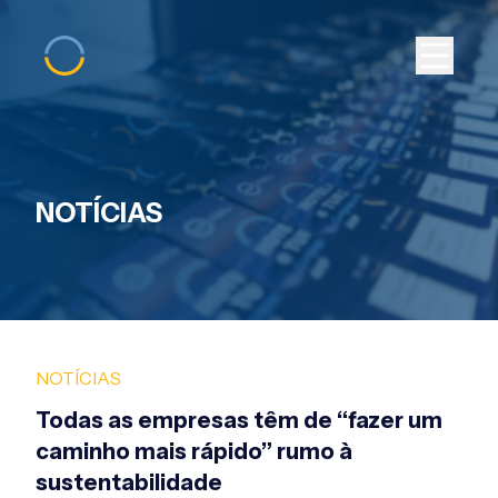
NOTÍCIAS
NOTÍCIAS
Todas as empresas têm de “fazer um
caminho mais rápido” rumo à
sustentabilidade