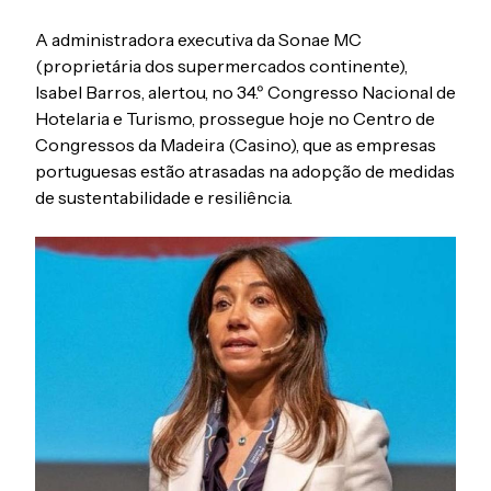
A administradora executiva da Sonae MC
(proprietária dos supermercados continente),
Isabel Barros, alertou, no 34.º Congresso Nacional de
Hotelaria e Turismo, prossegue hoje no Centro de
Congressos da Madeira (Casino), que as empresas
portuguesas estão atrasadas na adopção de medidas
de sustentabilidade e resiliência.