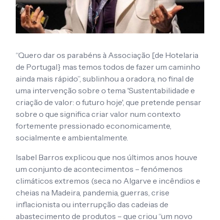
“Quero dar os parabéns à Associação [de Hotelaria
de Portugal} mas temos todos de fazer um caminho
ainda mais rápido”, sublinhou a oradora, no final de
uma intervenção sobre o tema 'Sustentabilidade e
criação de valor: o futuro hoje', que pretende pensar
sobre o que significa criar valor num contexto
fortemente pressionado economicamente,
socialmente e ambientalmente.
Isabel Barros explicou que nos últimos anos houve
um conjunto de acontecimentos – fenómenos
climáticos extremos (seca no Algarve e incêndios e
cheias na Madeira, pandemia, guerras, crise
inflacionista ou interrupção das cadeias de
abastecimento de produtos – que criou “um novo