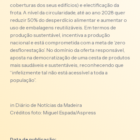
coberturas dos seus edifícios) e electificação da
frota. A nível da circularidade, até ao ano 2028 quer
reduzir 50% do desperdício alimentar e aumentar o
uso de embalagens reutilizáveis. Em termos de
produção sustentável, incentiva a produção
nacional e está comprometida com a meta de ‘zero
desflorestação’. No domínio da oferta responsável,
aposta na democratização de uma cesta de produtos
mais saudáveis e sustentáveis, reconhecendo que
“infelizmente tal não está acessível a toda a
população”.
in
Diário de Notícias da Madeira
Créditos foto: Miguel Espada/Aspress
Data de publicação: